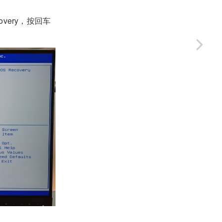
covery，按回车